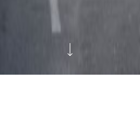
GALERIE