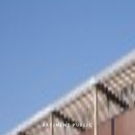
BÂTIMENT PUBLIC