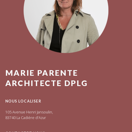
MARIE PARENTE
ARCHITECTE DPLG
NOUS LOCALISER
105 Avenue Henri Jansoulin,
83740 La Cadière d'Azur