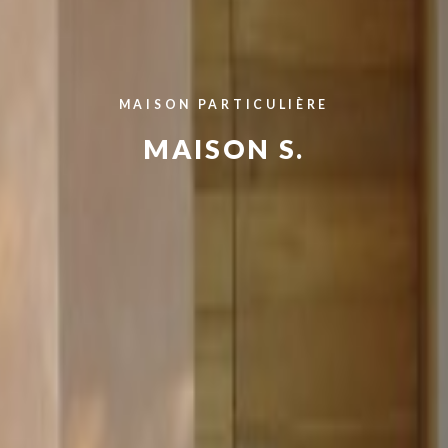
MAISON PARTICULIÈRE
MAISON S.