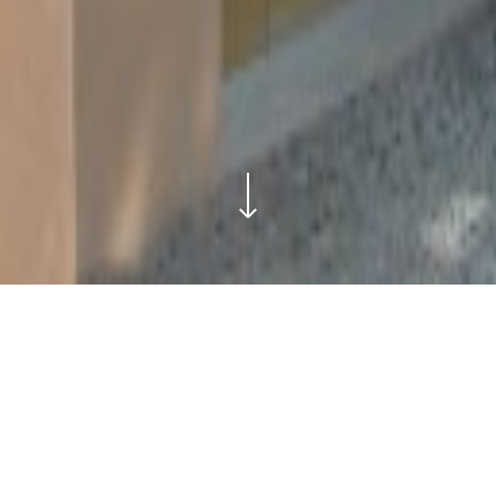
GALERIE