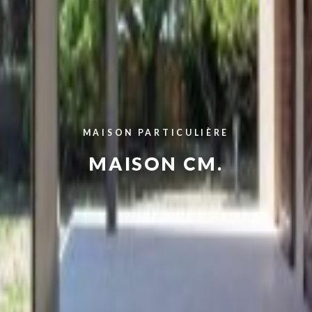
MAISON PARTICULIÈRE
MAISON CM.