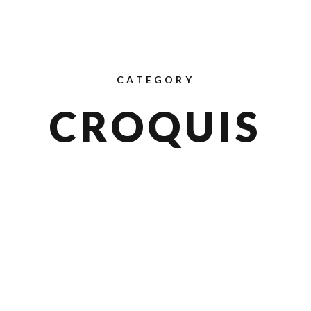
CATEGORY
CROQUIS