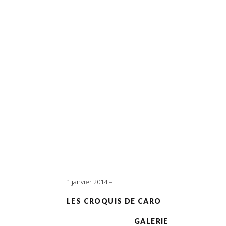
1 janvier 2014
LES CROQUIS DE CARO
GALERIE