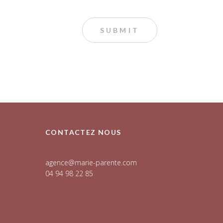
CONTACTEZ NOUS
agence@marie-parente.com
04 94 98 22 85