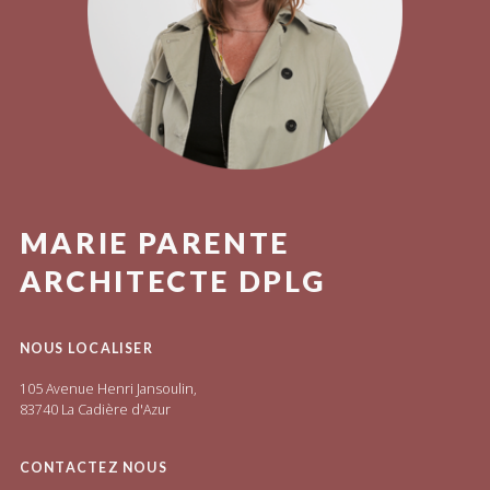
MARIE PARENTE
ARCHITECTE DPLG
NOUS LOCALISER
105 Avenue Henri Jansoulin,
83740 La Cadière d'Azur
CONTACTEZ NOUS