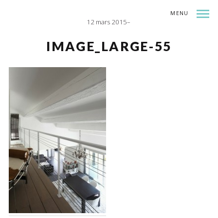
MENU
12 mars 2015
INDEX
SHARE
IMAGE_LARGE-55