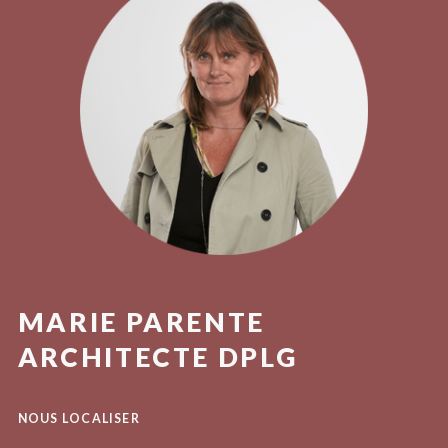
MARIE PARENTE
ARCHITECTE DPLG
NOUS LOCALISER