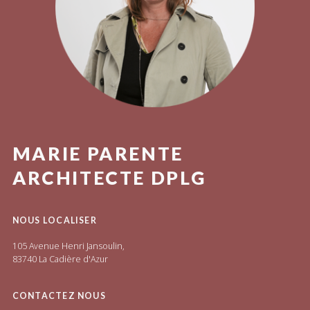
MARIE PARENTE
ARCHITECTE DPLG
NOUS LOCALISER
105 Avenue Henri Jansoulin,
83740 La Cadière d'Azur
CONTACTEZ NOUS