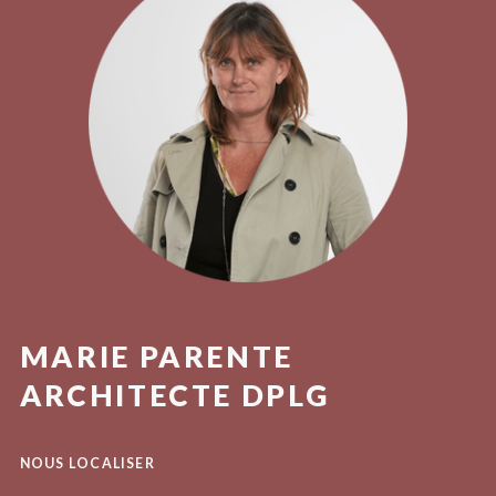
MARIE PARENTE
ARCHITECTE DPLG
NOUS LOCALISER