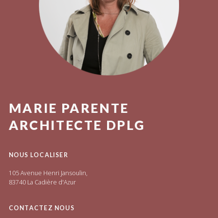
MARIE PARENTE
ARCHITECTE DPLG
NOUS LOCALISER
105 Avenue Henri Jansoulin,
83740 La Cadière d'Azur
CONTACTEZ NOUS