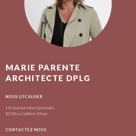
MARIE PARENTE
ARCHITECTE DPLG
NOUS LOCALISER
105 Avenue Henri Jansoulin,
83740 La Cadière d'Azur
CONTACTEZ NOUS