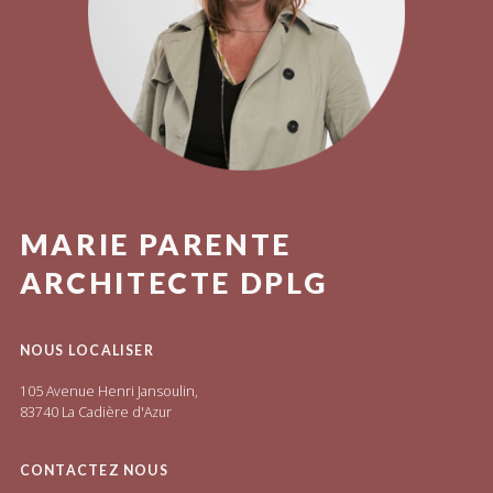
MARIE PARENTE
ARCHITECTE DPLG
NOUS LOCALISER
105 Avenue Henri Jansoulin,
83740 La Cadière d'Azur
CONTACTEZ NOUS