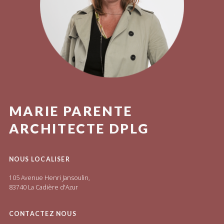
MARIE PARENTE
ARCHITECTE DPLG
NOUS LOCALISER
105 Avenue Henri Jansoulin,
83740 La Cadière d'Azur
CONTACTEZ NOUS