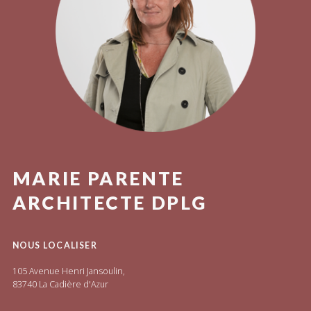
MARIE PARENTE
ARCHITECTE DPLG
NOUS LOCALISER
105 Avenue Henri Jansoulin,
83740 La Cadière d'Azur