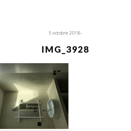
5 octobre 2018
IMG_3928