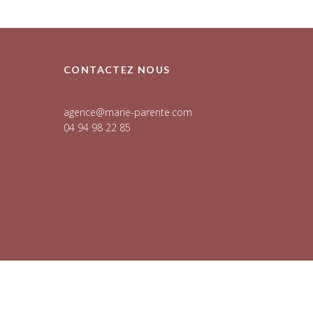
CONTACTEZ NOUS
agence@marie-parente.com
04 94 98 22 85