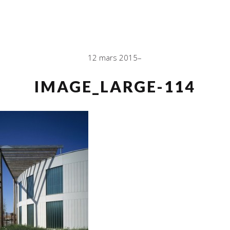
12 mars 2015
IMAGE_LARGE-114