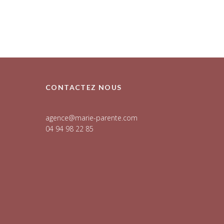
CONTACTEZ NOUS
agence@marie-parente.com
04 94 98 22 85