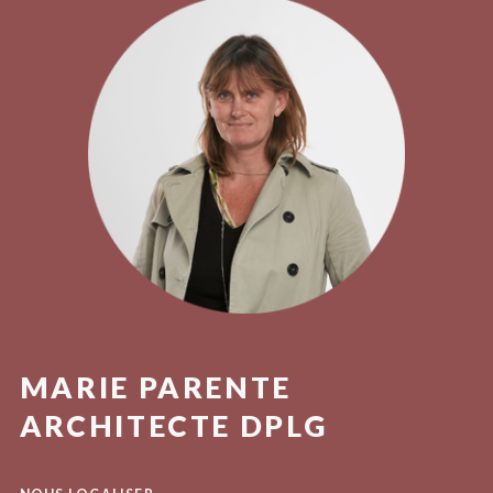
MARIE PARENTE
ARCHITECTE DPLG