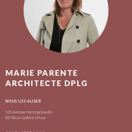
MARIE PARENTE
ARCHITECTE DPLG
NOUS LOCALISER
105 Avenue Henri Jansoulin,
83740 La Cadière d'Azur