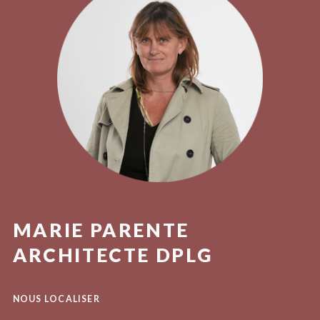
MARIE PARENTE
ARCHITECTE DPLG
NOUS LOCALISER