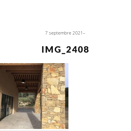
7 septembre 2021
IMG_2408