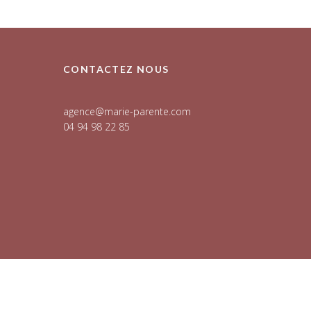
CONTACTEZ NOUS
agence@marie-parente.com
04 94 98 22 85