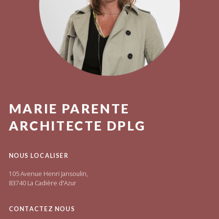
MARIE PARENTE
ARCHITECTE DPLG
NOUS LOCALISER
105 Avenue Henri Jansoulin,
83740 La Cadière d'Azur
CONTACTEZ NOUS