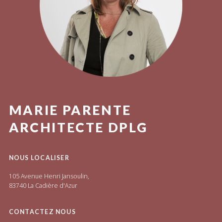
MARIE PARENTE
ARCHITECTE DPLG
NOUS LOCALISER
105 Avenue Henri Jansoulin,
83740 La Cadière d'Azur
CONTACTEZ NOUS