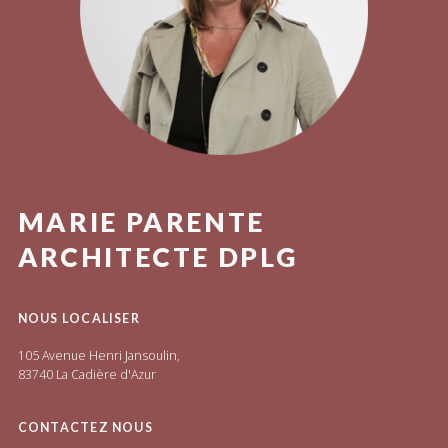
MARIE PARENTE
ARCHITECTE DPLG
NOUS LOCALISER
105 Avenue Henri Jansoulin,
83740 La Cadière d'Azur
CONTACTEZ NOUS