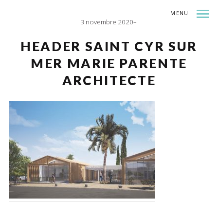
MENU
3 novembre 2020
INDEX
SHARE
HEADER SAINT CYR SUR
MER MARIE PARENTE
ARCHITECTE
.