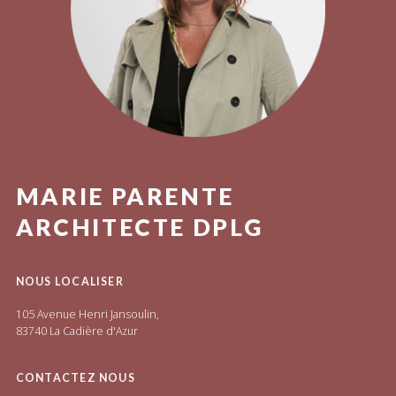
MARIE PARENTE
ARCHITECTE DPLG
NOUS LOCALISER
105 Avenue Henri Jansoulin,
83740 La Cadière d'Azur
CONTACTEZ NOUS