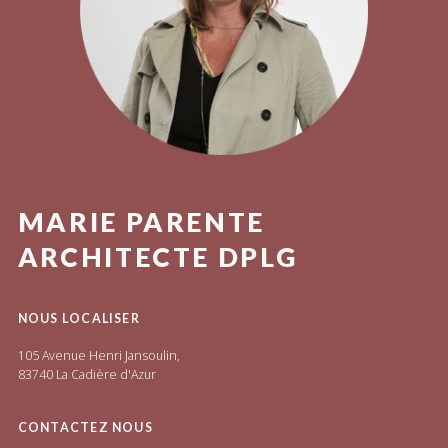
MARIE PARENTE
ARCHITECTE DPLG
NOUS LOCALISER
105 Avenue Henri Jansoulin,
83740 La Cadière d'Azur
CONTACTEZ NOUS