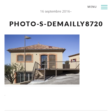
MENU
16 septembre 2016
INDEX
SHARE
PHOTO-S-DEMAILLY8720
.