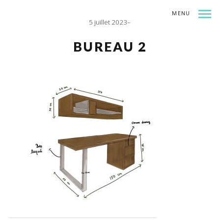
MENU
5 juillet 2023
INDEX
SHARE
BUREAU 2