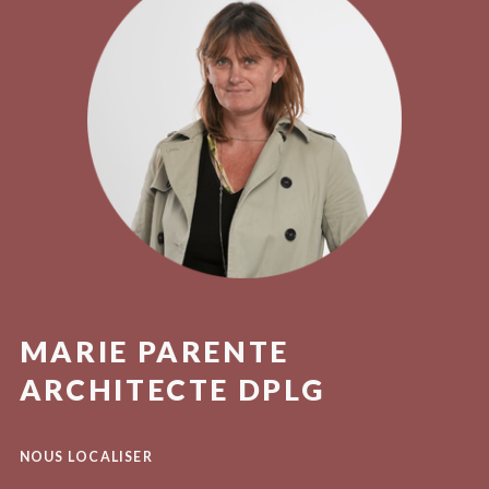
MARIE PARENTE
ARCHITECTE DPLG
NOUS LOCALISER