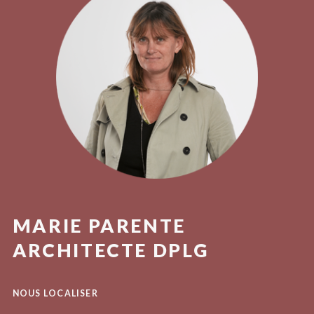
MARIE PARENTE
ARCHITECTE DPLG
NOUS LOCALISER