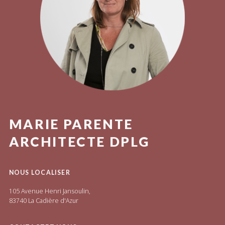
MARIE PARENTE
ARCHITECTE DPLG
NOUS LOCALISER
105 Avenue Henri Jansoulin,
83740 La Cadière d'Azur