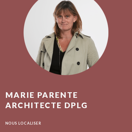
MARIE PARENTE
ARCHITECTE DPLG
NOUS LOCALISER