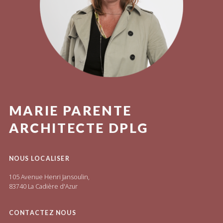
MARIE PARENTE
ARCHITECTE DPLG
NOUS LOCALISER
105 Avenue Henri Jansoulin,
83740 La Cadière d'Azur
CONTACTEZ NOUS