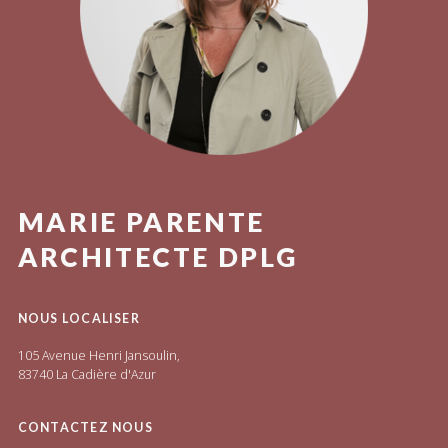
MARIE PARENTE
ARCHITECTE DPLG
NOUS LOCALISER
105 Avenue Henri Jansoulin,
83740 La Cadière d'Azur
CONTACTEZ NOUS