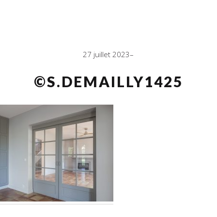
27 juillet 2023
©S.DEMAILLY1425