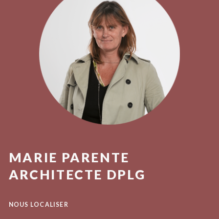
MARIE PARENTE
ARCHITECTE DPLG
NOUS LOCALISER