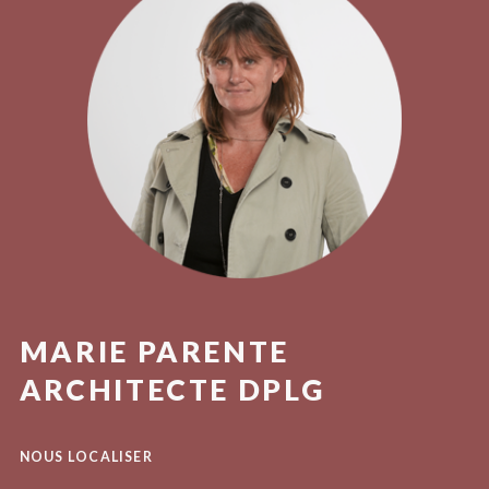
MARIE PARENTE
ARCHITECTE DPLG
NOUS LOCALISER