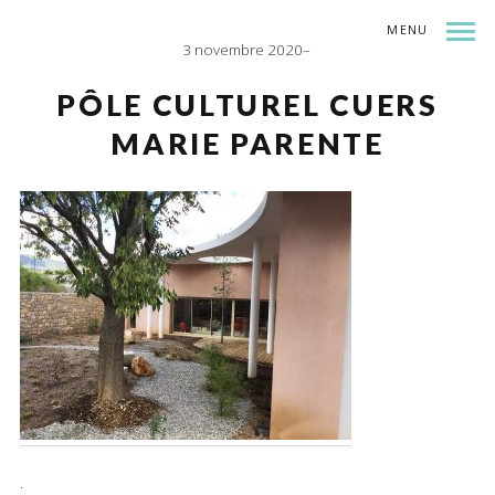
MENU
3 novembre 2020
INDEX
SHARE
PÔLE CULTUREL CUERS
MARIE PARENTE
.