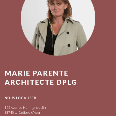
MARIE PARENTE
ARCHITECTE DPLG
NOUS LOCALISER
105 Avenue Henri Jansoulin,
83740 La Cadière d'Azur