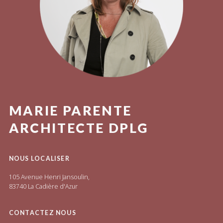
MARIE PARENTE
ARCHITECTE DPLG
NOUS LOCALISER
105 Avenue Henri Jansoulin,
83740 La Cadière d'Azur
CONTACTEZ NOUS