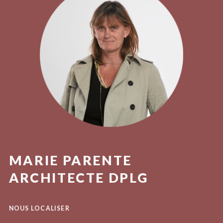
MARIE PARENTE
ARCHITECTE DPLG
NOUS LOCALISER