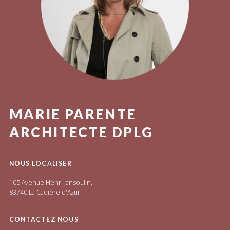
MARIE PARENTE
ARCHITECTE DPLG
NOUS LOCALISER
105 Avenue Henri Jansoulin,
83740 La Cadière d'Azur
CONTACTEZ NOUS