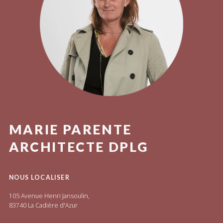
MARIE PARENTE
ARCHITECTE DPLG
NOUS LOCALISER
105 Avenue Henri Jansoulin,
83740 La Cadière d'Azur